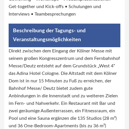
Get-together und Kick-offs • Schulungen und
Interviews • Teambesprechungen
Beschreibung der Tagungs- und
Veranstaltungsmöglichkeiten
Direkt zwischen dem Eingang der Kölner Messe mit
seinem großen Kongresszentrum und dem Fernbahnhof
Messe/Deutz entsteht auf dem Grundstück „West 4“
das Adina Hotel Cologne. Die Altstadt mit dem Kölner
Dom ist in nur 15 Minuten zu Fuß zu erreichen, der
Bahnhof Messe/ Deutz bietet zudem gute
Anbindungen in die Innenstadt und zu weiteren Zielen
im Fern- und Nahverkehr. Ein Restaurant mit Bar und
zwei geräumige Außenterrassen, ein Fitnessraum, ein
Pool und eine Sauna ergänzen die 135 Studios (28 m²)
und 36 One-Bedroom-Apartments (bis zu 36 m²)