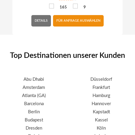
165
9
DETAILS
FÜR ANFRAGE AUSWÄHLEN
Top Destinationen unserer Kunden
Abu Dhabi
Düsseldorf
Amsterdam
Frankfurt
Atlanta (GA)
Hamburg
Barcelona
Hannover
Berlin
Kapstadt
Budapest
Kassel
Dresden
Köln