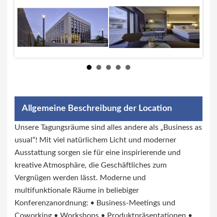
Allgemeine Beschreibung der Location
Unsere Tagungsräume sind alles andere als „Business as
usual“! Mit viel natürlichem Licht und moderner
Ausstattung sorgen sie für eine inspirierende und
kreative Atmosphäre, die Geschäftliches zum
Vergnügen werden lässt. Moderne und
multifunktionale Räume in beliebiger
Konferenzanordnung: • Business-Meetings und
Coworking • Workshops • Produktpräsentationen •