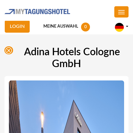
LOGIN
MEINE AUSWAHL
0
Adina Hotels Cologne
GmbH