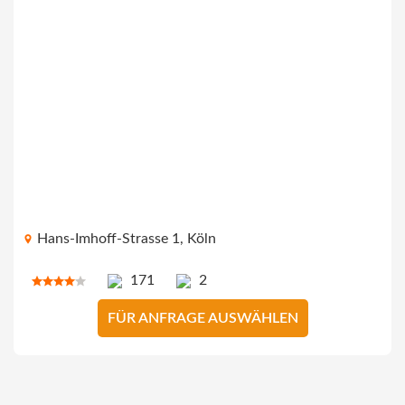
Hans-Imhoff-Strasse 1, Köln
171
2
FÜR ANFRAGE AUSWÄHLEN