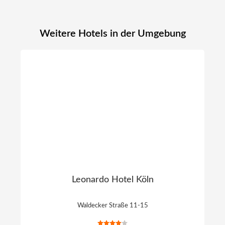
Weitere Hotels in der Umgebung
Leonardo Hotel Köln
Waldecker Straße 11-15