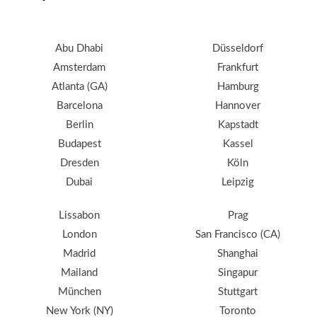
Abu Dhabi
Düsseldorf
Amsterdam
Frankfurt
Atlanta (GA)
Hamburg
Barcelona
Hannover
Berlin
Kapstadt
Budapest
Kassel
Dresden
Köln
Dubai
Leipzig
Lissabon
Prag
London
San Francisco (CA)
Madrid
Shanghai
Mailand
Singapur
München
Stuttgart
New York (NY)
Toronto