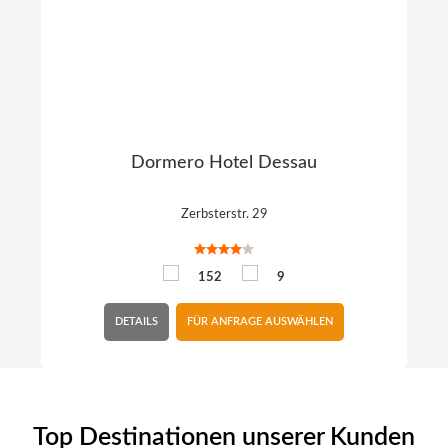
Dormero Hotel Dessau
Zerbsterstr. 29
152
9
DETAILS
FÜR ANFRAGE AUSWÄHLEN
Top Destinationen unserer Kunden