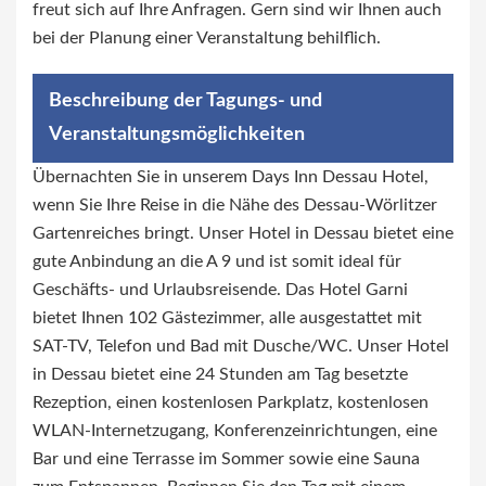
freut sich auf Ihre Anfragen. Gern sind wir Ihnen auch
bei der Planung einer Veranstaltung behilflich.
Beschreibung der Tagungs- und
Veranstaltungsmöglichkeiten
Übernachten Sie in unserem Days Inn Dessau Hotel,
wenn Sie Ihre Reise in die Nähe des Dessau-Wörlitzer
Gartenreiches bringt. Unser Hotel in Dessau bietet eine
gute Anbindung an die A 9 und ist somit ideal für
Geschäfts- und Urlaubsreisende. Das Hotel Garni
bietet Ihnen 102 Gästezimmer, alle ausgestattet mit
SAT-TV, Telefon und Bad mit Dusche/WC. Unser Hotel
in Dessau bietet eine 24 Stunden am Tag besetzte
Rezeption, einen kostenlosen Parkplatz, kostenlosen
WLAN-Internetzugang, Konferenzeinrichtungen, eine
Bar und eine Terrasse im Sommer sowie eine Sauna