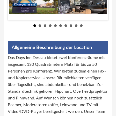
Allgemeine Beschreibung der Location
Das Days Inn Dessau bietet zwei Konferenzräume mit
insgesamt 130 Quadratmetern Platz für bis zu 50
Personen pro Konferenz. Wir bieten zudem einen Fax-
und Kopierservice. Unsere Räumlichkeiten verfügen
über Tageslicht, sind abdunkelbar und beheizbar. Zur
Standardtechnik gehören Flipchart, Overheadprojektor
und Pinnwand. Auf Wunsch können noch zusätzlich
Beamer, Moderatorenkoffer, Leinwand und TV mit
Video/DVD-Player bereitgestellt werden. Unser Team