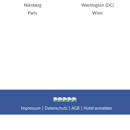
Nürnberg
Washington (DC)
Paris
Wien
Impressum
Datenschutz
AGB
Hotel anmelden