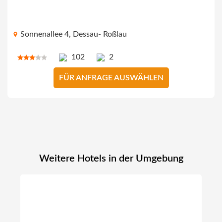
Sonnenallee 4, Dessau- Roßlau
102
2
FÜR ANFRAGE AUSWÄHLEN
Weitere Hotels in der Umgebung