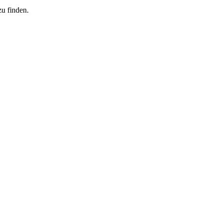
zu finden.