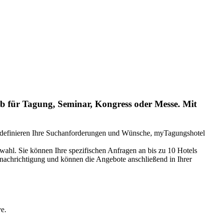
ob für Tagung, Seminar, Kongress oder Messe. Mit
Sie definieren Ihre Suchanforderungen und Wünsche, myTagungshotel
swahl. Sie können Ihre spezifischen Anfragen an bis zu 10 Hotels
Benachrichtigung und können die Angebote anschließend in Ihrer
e.