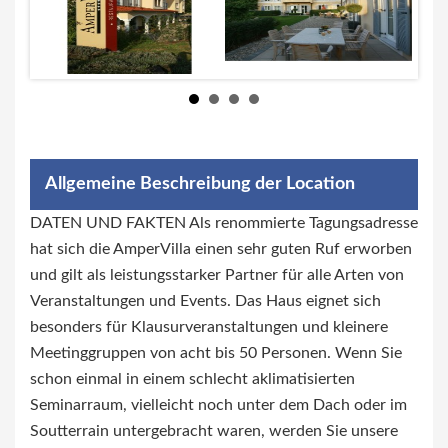
Allgemeine Beschreibung der Location
DATEN UND FAKTEN Als renommierte Tagungsadresse
hat sich die AmperVilla einen sehr guten Ruf erworben
und gilt als leistungsstarker Partner für alle Arten von
Veranstaltungen und Events. Das Haus eignet sich
besonders für Klausurveranstaltungen und kleinere
Meetinggruppen von acht bis 50 Personen. Wenn Sie
schon einmal in einem schlecht aklimatisierten
Seminarraum, vielleicht noch unter dem Dach oder im
Soutterrain untergebracht waren, werden Sie unsere