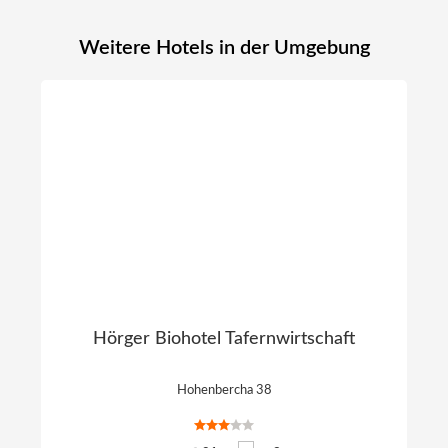
Weitere Hotels in der Umgebung
Hörger Biohotel Tafernwirtschaft
Hohenbercha 38