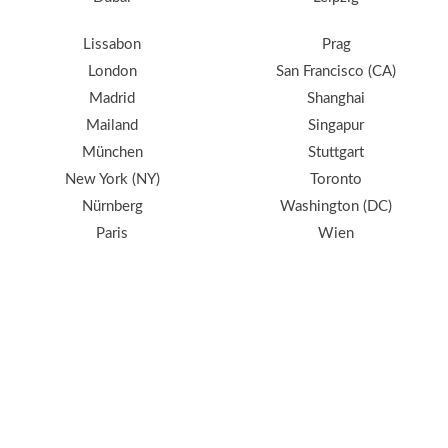
Lissabon
Prag
London
San Francisco (CA)
Madrid
Shanghai
Mailand
Singapur
München
Stuttgart
New York (NY)
Toronto
Nürnberg
Washington (DC)
Paris
Wien