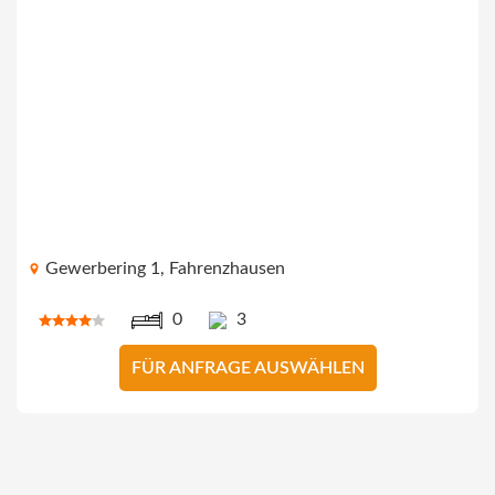
Gewerbering 1, Fahrenzhausen
0
3
FÜR ANFRAGE AUSWÄHLEN