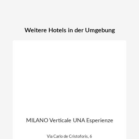
Weitere Hotels in der Umgebung
MILANO Verticale UNA Esperienze
Via Carlo de Cristoforis, 6