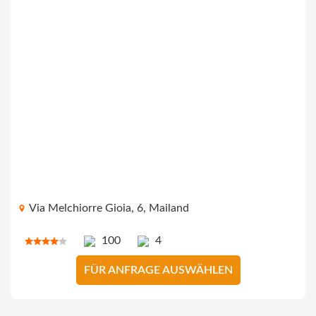
Via Melchiorre Gioia, 6, Mailand
100
4
FÜR ANFRAGE AUSWÄHLEN