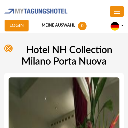
LOGIN
MEINE AUSWAHL
0
Hotel NH Collection
Milano Porta Nuova