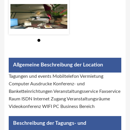
Allgemeine Beschreibung der Location
Tagungen und events Mobiltelefon Vermietung
Computer Ausdrucke Konferenz- und
Banketteinrichtungen Veranstaltungsservice Faxservice
Raum ISDN Internet Zugang Veranstaltungsräume
Videokonferenz WIFI PC Business Bereich
Beschreibung der Tagungs- und