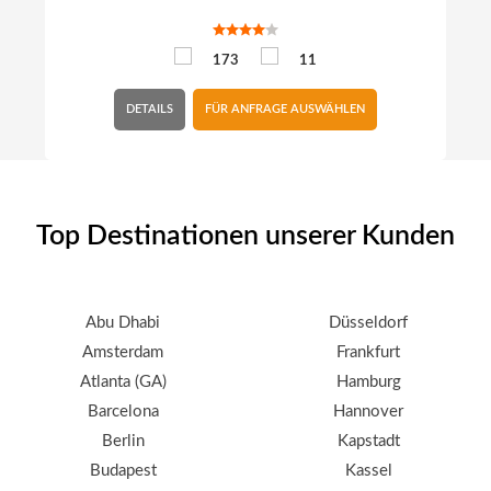
173
11
DETAILS
FÜR ANFRAGE AUSWÄHLEN
Top Destinationen unserer Kunden
Abu Dhabi
Düsseldorf
Amsterdam
Frankfurt
Atlanta (GA)
Hamburg
Barcelona
Hannover
Berlin
Kapstadt
Budapest
Kassel