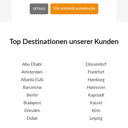
DETAILS
FÜR ANFRAGE AUSWÄHLEN
Top Destinationen unserer Kunden
Abu Dhabi
Düsseldorf
Amsterdam
Frankfurt
Atlanta (GA)
Hamburg
Barcelona
Hannover
Berlin
Kapstadt
Budapest
Kassel
Dresden
Köln
Dubai
Leipzig