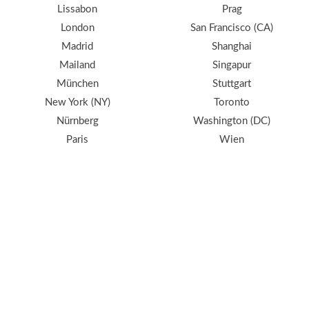
Lissabon
Prag
London
San Francisco (CA)
Madrid
Shanghai
Mailand
Singapur
München
Stuttgart
New York (NY)
Toronto
Nürnberg
Washington (DC)
Paris
Wien