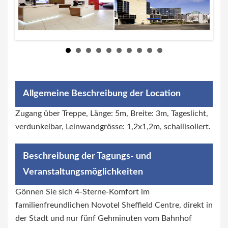
Allgemeine Beschreibung der Location
Zugang über Treppe, Länge: 5m, Breite: 3m, Tageslicht,
verdunkelbar, Leinwandgrösse: 1,2x1,2m, schallisoliert.
Beschreibung der Tagungs- und
Veranstaltungsmöglichkeiten
Gönnen Sie sich 4-Sterne-Komfort im
familienfreundlichen Novotel Sheffield Centre, direkt in
der Stadt und nur fünf Gehminuten vom Bahnhof