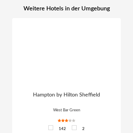
Weitere Hotels in der Umgebung
Hampton by Hilton Sheffield
West Bar Green
142
2