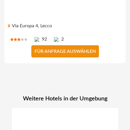
Via Europa 4, Lecco
92
2
FÜR ANFRAGE AUSWÄHLEN
Weitere Hotels in der Umgebung