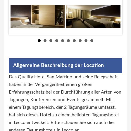
Allgemeine Beschreibung der Location
Das Quality Hotel San Martino und seine Belegschaft
haben in der Vergangenheit einen großen
Erfahrungsschatz bei der Durchführung aller Arten von
Tagungen, Konferenzen und Events gesammelt. Mit
einem Tagungsbereich, der 2 Tagungsräume umfasst,
hat sich dieses Hotel zu einem beliebten Tagungshotel
in Lecco entwickelt. Bitte schauen Sie sich auch die
anderen Tagungshotels in Lecco an.