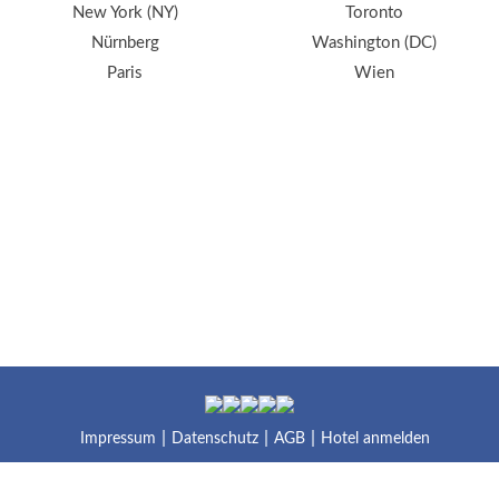
New York (NY)
Toronto
Nürnberg
Washington (DC)
Paris
Wien
Impressum
Datenschutz
AGB
Hotel anmelden