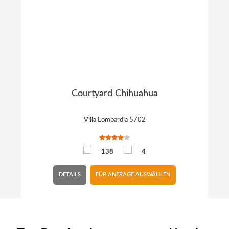
Courtyard Chihuahua
Villa Lombardia 5702
138
4
DETAILS
FÜR ANFRAGE AUSWÄHLEN