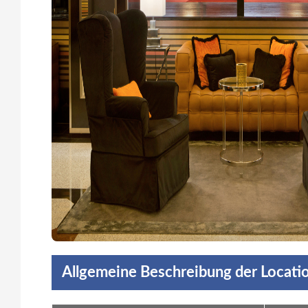
Allgemeine Beschreibung der Locati