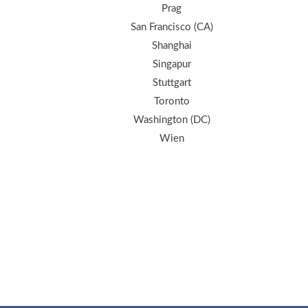
Prag
San Francisco (CA)
Shanghai
Singapur
Stuttgart
Toronto
Washington (DC)
Wien