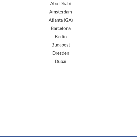
Abu Dhabi
Amsterdam
Atlanta (GA)
Barcelona
Berlin
Budapest
Dresden
Dubai