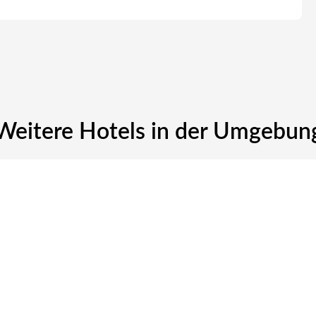
Weitere Hotels in der Umgebun