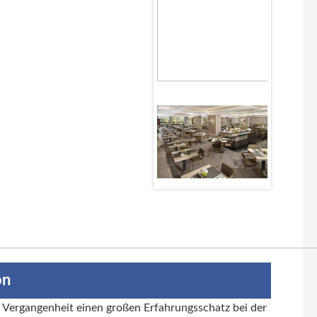
on
r Vergangenheit einen großen Erfahrungsschatz bei der