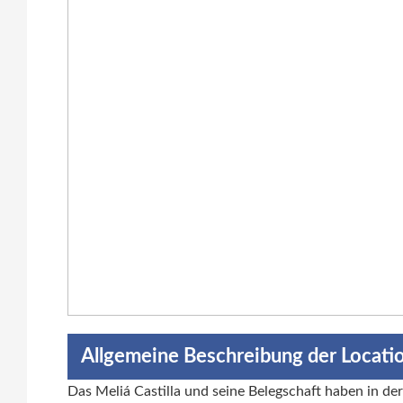
Allgemeine Beschreibung der Locati
Das Meliá Castilla und seine Belegschaft haben in de