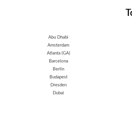
T
Abu Dhabi
Amsterdam
Atlanta (GA)
Barcelona
Berlin
Budapest
Dresden
Dubai