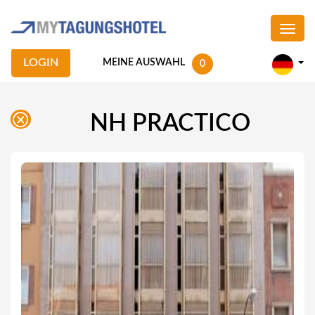
LOGIN
MEINE AUSWAHL
0
NH PRACTICO