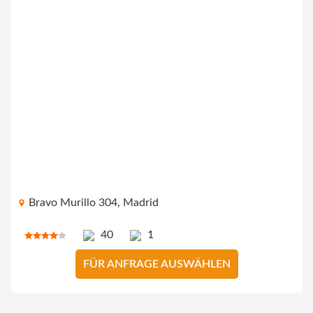
Bravo Murillo 304, Madrid
40
1
FÜR ANFRAGE AUSWÄHLEN