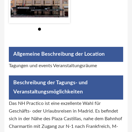
Allgemeine Beschreibung der Location
Tagungen und events Veranstaltungsräume
Beschreibung der Tagungs- und
Veranstaltungsmöglichkeiten
Das NH Practico ist eine exzellente Wahl für
Geschäfts- oder Urlaubsreisen in Madrid. Es befindet
sich in der Nähe des Plaza Castillas, nahe dem Bahnhof
Charmartin mit Zugang zur N-1 nach Frankfreich, M-