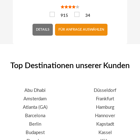
915
34
DETAILS
FÜR ANFRAGE AUSWÄHLEN
Top Destinationen unserer Kunden
Abu Dhabi
Düsseldorf
Amsterdam
Frankfurt
Atlanta (GA)
Hamburg
Barcelona
Hannover
Berlin
Kapstadt
Budapest
Kassel