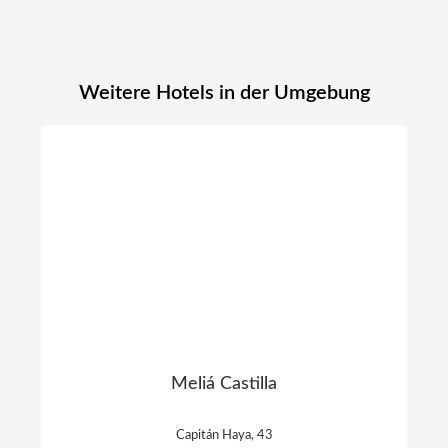
Weitere Hotels in der Umgebung
Meliá Castilla
Capitán Haya, 43